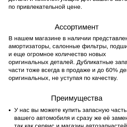
по привлекательной цене.
Ассортимент
В нашем магазине в наличии представле
амортизаторы, салонные фильтры, подш
и еще огромное количество новых
оригинальных деталей. Дубликатные зап
части тоже всегда в продаже и до 60% д
оригинальных, не уступая по качеству.
Преимущества
У нас вы можете купить запасную часть
вашего автомобиля и сразу же её заме
так как сервис и магазин автозапчастей