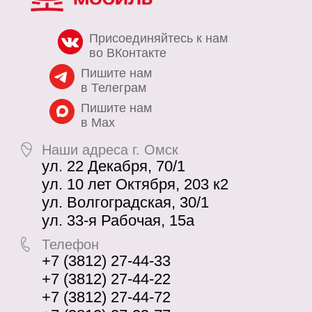
Присоединяйтесь к нам
во ВКонтакте
Пишите нам
в Телеграм
Пишите нам
в Max
Наши адреса г. Омск
ул. 22 Декабря, 70/1
ул. 10 лет Октября, 203 к2
ул. Волгоградская, 30/1
ул. 33-я Рабочая, 15а
Телефон
+7 (3812) 27-44-33
+7 (3812) 27-44-22
+7 (3812) 27-44-72