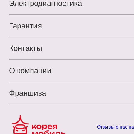
Электродиагностика
Гарантия
Контакты
О компании
Франшиза
Отзывы о нас н