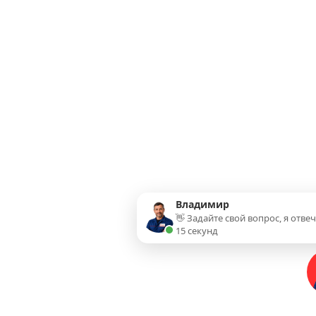
Владимир
👋 Задайте свой вопрос, я отве
15 секунд