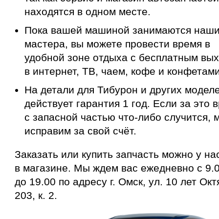
находятся в одном месте.
Пока вашей машиной занимаются наш
мастера, вы можете провести время в
удобной зоне отдыха с бесплатным вы
в интернет, ТВ, чаем, кофе и конфетами
На детали для Тибурон и других модел
действует гарантия 1 год. Если за это 
с запасной частью что-либо случится, 
исправим за свой счёт.
Заказать или купить запчасть можно у на
в магазине. Мы ждем вас ежедневно с 9.
до 19.00 по адресу г. Омск, ул. 10 лет Окт
203, к. 2.