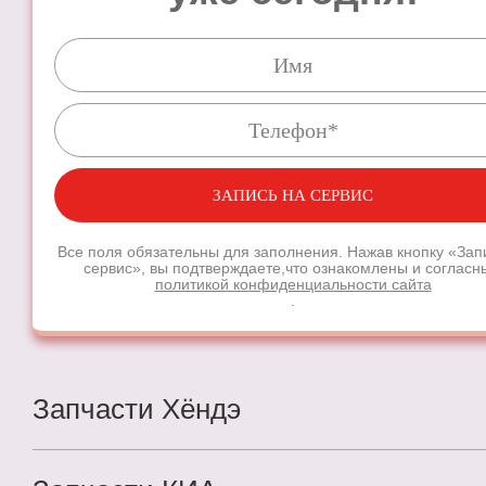
ЗАПИСЬ НА СЕРВИС
Все поля обязательны для заполнения. Нажав кнопку «Зап
сервис», вы подтверждаете,
что ознакомлены и согласн
политикой конфиденциальности сайта
.
Запчасти Хёндэ