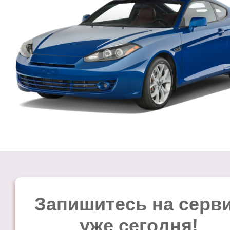
Запишитесь на серв
уже сегодня!