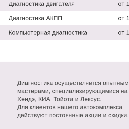
Диагностика двигателя
от 
Диагностика АКПП
от 
Компьютерная диагностика
от 
Диагностика осуществляется опытным
мастерами, специализирующимися на
Хёндэ, КИА, Тойота и Лексус.
Для клиентов нашего автокомплекса
действуют постоянные акции и скидки.