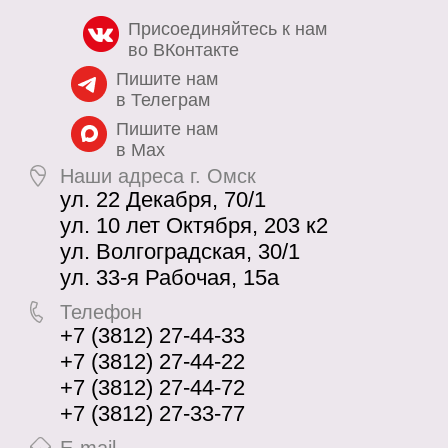
Присоединяйтесь к нам
во ВКонтакте
Пишите нам
в Телеграм
Пишите нам
в Max
Наши адреса г. Омск
ул. 22 Декабря, 70/1
ул. 10 лет Октября, 203 к2
ул. Волгоградская, 30/1
ул. 33-я Рабочая, 15а
Телефон
+7 (3812) 27-44-33
+7 (3812) 27-44-22
+7 (3812) 27-44-72
+7 (3812) 27-33-77