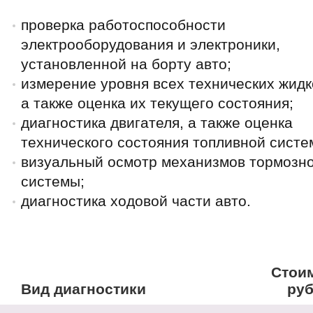
проверка работоспособности
электрооборудования и электроники,
установленной на борту авто;
измерение уровня всех технических жидк
а также оценка их текущего состояния;
диагностика двигателя, а также оценка
технического состояния топливной систе
визуальный осмотр механизмов тормозн
системы;
диагностика ходовой части авто.
Стоим
Вид диагностики
руб