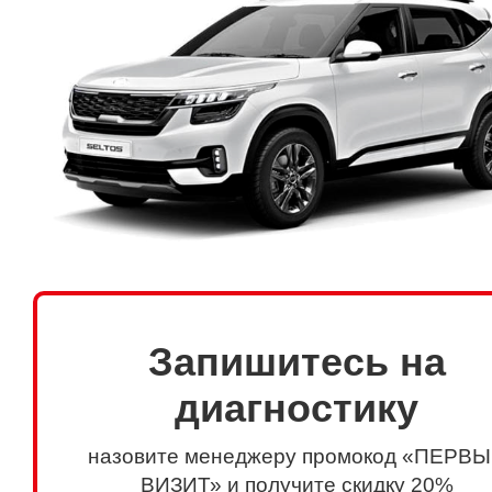
Запишитесь на
диагностику
назовите менеджеру промокод «ПЕРВ
ВИЗИТ» и получите скидку 20%