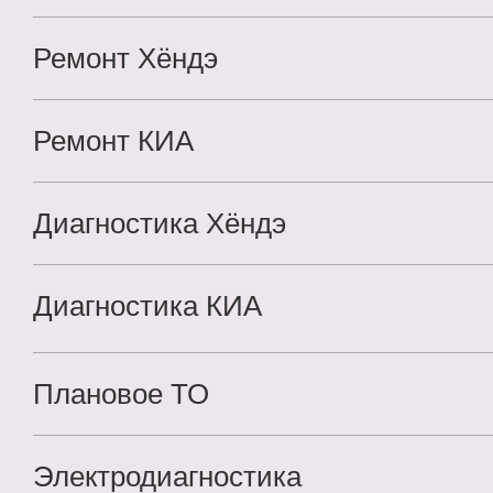
Ремонт Хёндэ
Ремонт КИА
Диагностика Хёндэ
Диагностика КИА
Плановое ТО
Электродиагностика