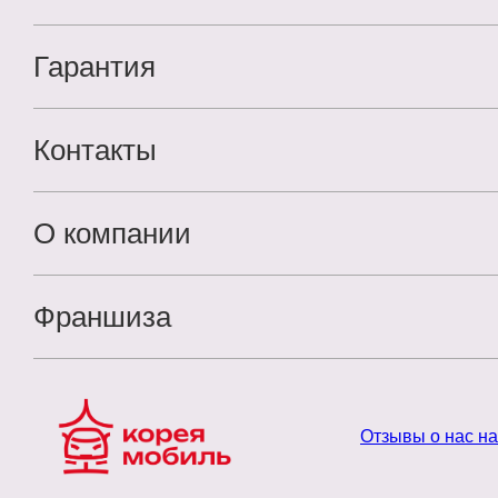
Гарантия
Контакты
О компании
Франшиза
Отзывы о нас н