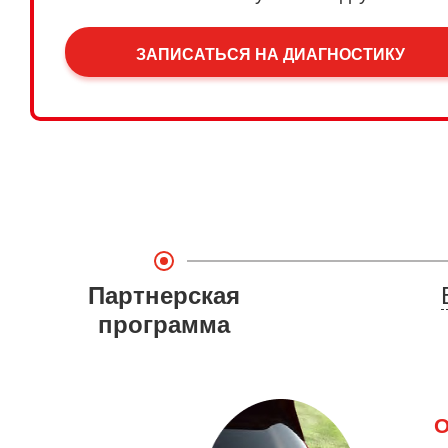
ЗАПИСАТЬСЯ НА ДИАГНОСТИКУ
Партнерская
программа
О