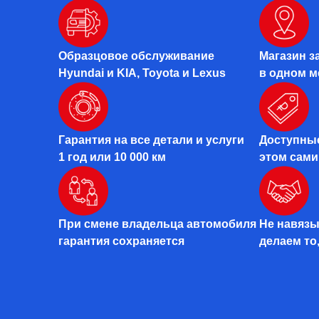
Образцовое обслуживание
Магазин з
Hyundai и KIA, Toyota и Lexus
в одном м
Гарантия на все детали и услуги
Доступные
1 год или 10 000 км
этом сами
При смене владельца автомобиля
Не навязы
гарантия сохраняется
делаем то