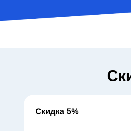
Ск
Скидка 5%