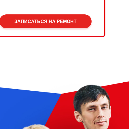
ЗАПИСАТЬСЯ НА РЕМОНТ