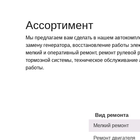
Ассортимент
Мы предлагаем вам сделать в нашем автокомпле
замену генератора, восстановление работы эле
мелкий и оперативный ремонт, ремонт рулевой р
тормозной системы, техническое обслуживание 
работы.
Вид ремонта
Мелкий ремонт
Ремонт двигателя