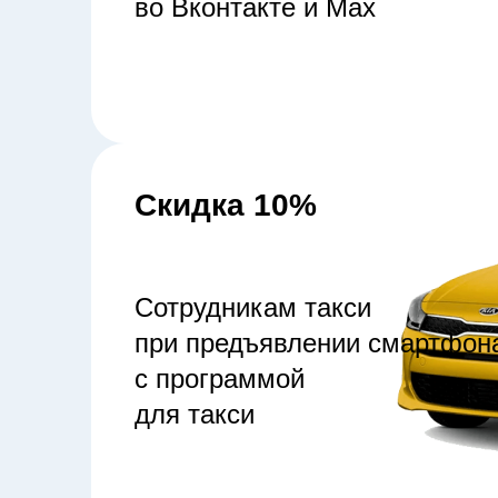
во Вконтакте и Мах
Скидка 10%
Сотрудникам такси
при предъявлении смартфон
с программой
для такси