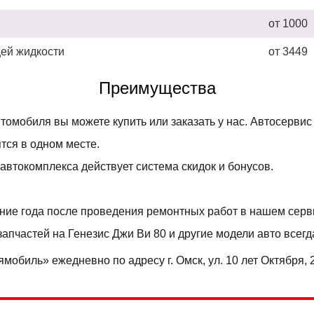
от 1000
ей жидкости
от 3449
Преимущества
томобиля вы можете купить или заказать у нас. Автосервис
тся в одном месте.
автокомплекса действует система скидок и бонусов.
ение года после проведения ремонтных работ в нашем серв
апчастей на Генезис Джи Ви 80 и другие модели авто всегд
обиль» ежедневно по адресу г. Омск, ул. 10 лет Октября, 20