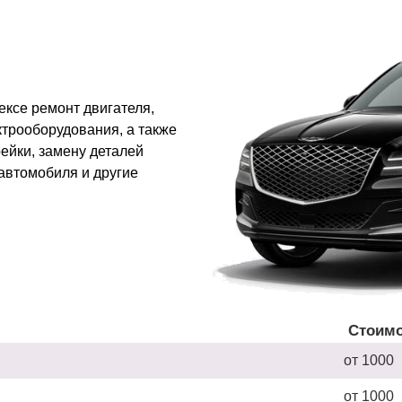
ксе ремонт двигателя,
ктрооборудования, а также
ейки, замену деталей
автомобиля и другие
Стоимо
от 1000
от 1000