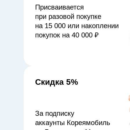
Присваивается
при разовой покупке
на 15 000 или накоплении
покупок на 40 000 ₽
Скидка 5%
За подписку
аккаунты Кореямобиль