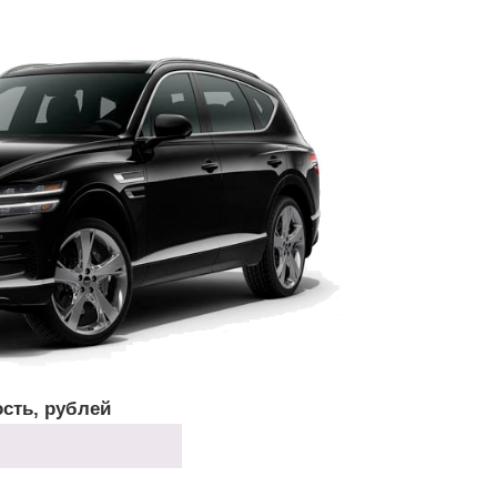
сть, рублей