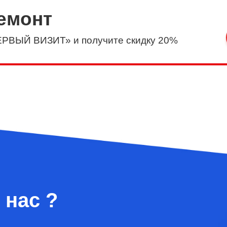
емонт
ЕРВЫЙ ВИЗИТ» и получите скидку 20%
нас ?