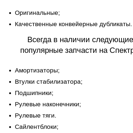
Оригинальные;
Качественные конвейерные дубликаты.
Всегда в наличии следующи
популярные запчасти на Спектр
Амортизаторы;
Втулки стабилизатора;
Подшипники;
Рулевые наконечники;
Рулевые тяги.
Сайлентблоки;