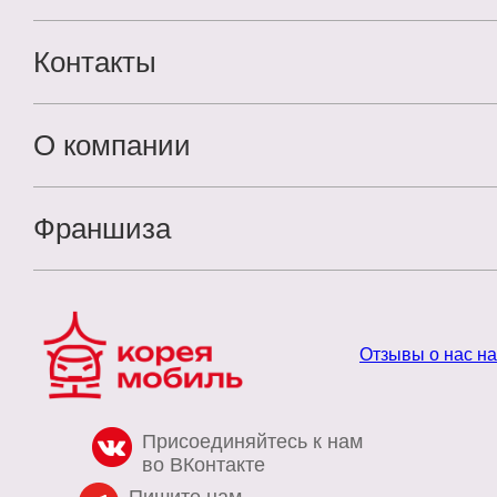
Контакты
О компании
Франшиза
Отзывы о нас н
Присоединяйтесь к нам
во ВКонтакте
Пишите нам