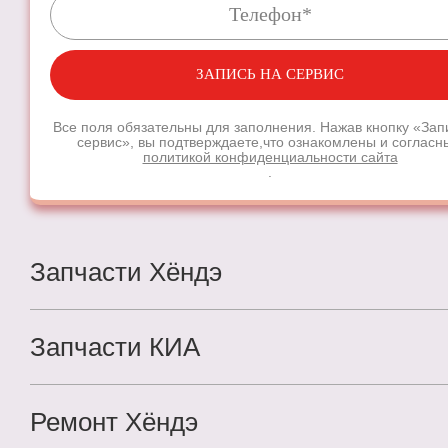
ЗАПИСЬ НА СЕРВИС
Все поля обязательны для заполнения. Нажав кнопку «Зап
сервис», вы подтверждаете,
что ознакомлены и согласн
политикой конфиденциальности сайта
.
Запчасти Хёндэ
Запчасти КИА
Ремонт Хёндэ