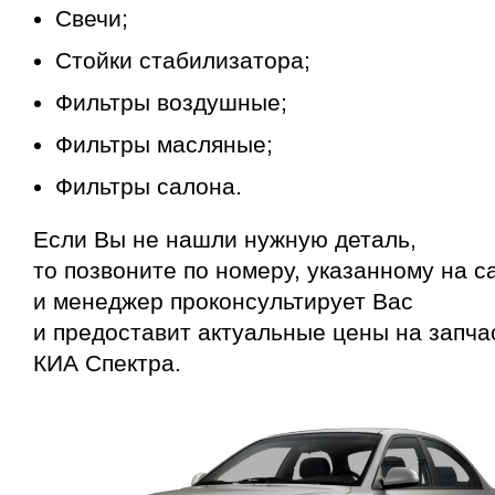
Свечи;
Стойки стабилизатора;
Фильтры воздушные;
Фильтры масляные;
Фильтры салона.
Если Вы не нашли нужную деталь,
то позвоните по номеру, указанному на с
и менеджер проконсультирует Вас
и предоставит актуальные цены на запча
КИА Спектра.