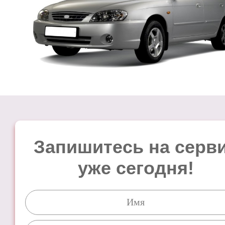
Запишитесь на серв
уже сегодня!