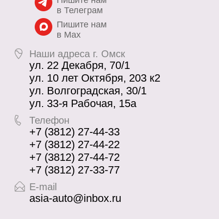
в Телеграм
Пишите нам
в Max
Наши адреса г. Омск
ул. 22 Декабря, 70/1
ул. 10 лет Октября, 203 к2
ул. Волгоградская, 30/1
ул. 33-я Рабочая, 15а
Телефон
+7 (3812) 27-44-33
+7 (3812) 27-44-22
+7 (3812) 27-44-72
+7 (3812) 27-33-77
E-mail
asia-auto@inbox.ru