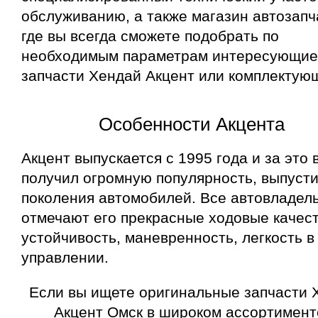
обслуживанию, а также магазин автозапч
где вы всегда сможете подобрать по
необходимым параметрам интересующие
запчасти Хендай Акцент или комплектую
Особенности Акцента
Акцент выпускается с 1995 года и за это 
получил огромную популярность, выпусти
поколения автомобилей. Все автовладел
отмечают его прекрасные ходовые качест
устойчивость, маневренность, легкость в
управлении.
Если вы ищете оригинальные запчасти 
Акцент Омск в широком ассортимент