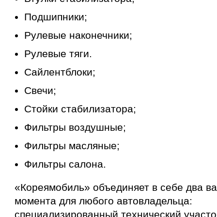
Подшипники;
Рулевые наконечники;
Рулевые тяги.
Сайлентблоки;
Свечи;
Стойки стабилизатора;
Фильтры воздушные;
Фильтры масляные;
Фильтры салона.
«Кореямобиль» объединяет в себе два в
момента для любого автовладельца:
специализированный технический участо