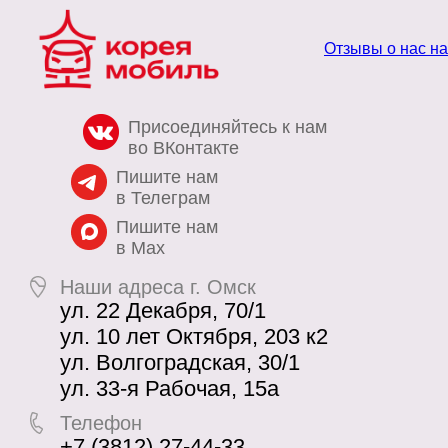
Отзывы о нас н
Присоединяйтесь к нам
во ВКонтакте
Пишите нам
в Телеграм
Пишите нам
в Max
Наши адреса г. Омск
ул. 22 Декабря, 70/1
ул. 10 лет Октября, 203 к2
ул. Волгоградская, 30/1
ул. 33-я Рабочая, 15а
Телефон
+7 (3812) 27-44-33