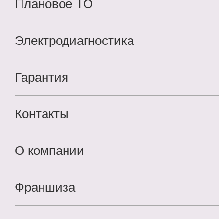
Плановое ТО
Электродиагностика
Гарантия
Контакты
О компании
Франшиза