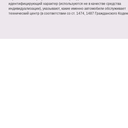
идентифицирующий характер (используются не в качестве средства
индивидуализации), указывают, какие именно автомобили обслуживает
технический центр (в соответствии со ст. 1474, 1487 Гражданского Кодек