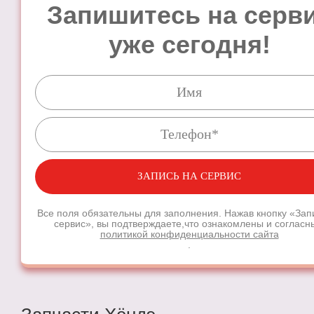
Запишитесь на серв
уже сегодня!
ЗАПИСЬ НА СЕРВИС
Все поля обязательны для заполнения. Нажав кнопку «Зап
сервис», вы подтверждаете,
что ознакомлены и согласн
политикой конфиденциальности сайта
.
Запишитесь на сервис
уже сегодня!