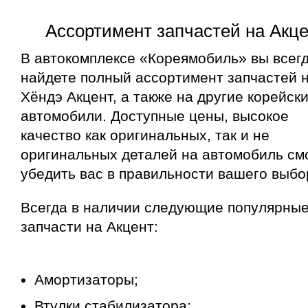
Ассортимент запчастей на Акц
В автокомплексе «Кореямобиль» вы всег
найдете полный ассортимент запчастей 
Хёндэ Акцент, а также на другие корейск
автомобили. Доступные цены, высокое
качество как оригинальных, так и не
оригинальных деталей на автомобиль см
убедить вас в правильности вашего выбо
Всегда в наличии следующие популярны
запчасти на Акцент:
Амортизаторы;
Втулки стабилизатора;