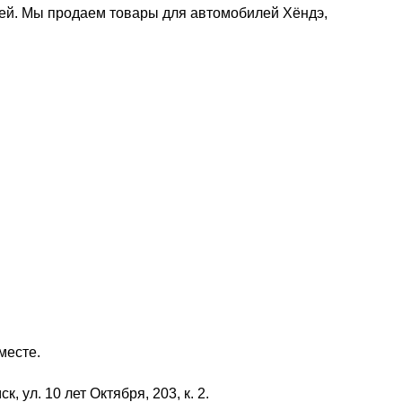
ей. Мы продаем товары для автомобилей Хёндэ,
месте.
 ул. 10 лет Октября, 203, к. 2.