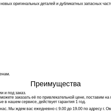
новых оригинальных деталей и дубликатных запасных част
енам.
Преимущества
и и под заказ.
 можете заказать её по привлекательной цене, поставим на 
е в нашем сервисе, действует гарантия 1 год.
. Мы ждем вас ежедневно с 9.00 до 19.00 по адресу г. Омск,