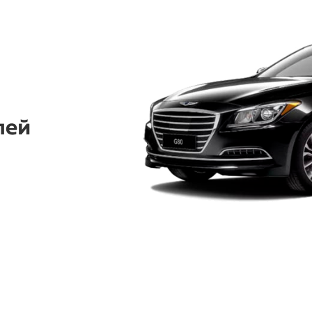
Запишитесь на сервис
уже сегодня!