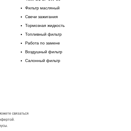
Фильтр масляный
Свечи зажигания
Тормозная жидкость
Топливный фильтр
Работа по замене
Воздушный фильтр
Салонный фильтр
можете связаться
офертой.
нусы.